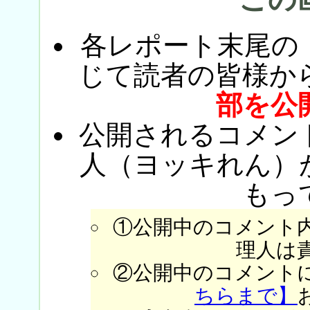
各レポート末尾の
じて読者の皆様か
部を公
公開されるコメン
人（ヨッキれん）
もっ
①公開中のコメント
理人は
②公開中のコメント
ちらまで】