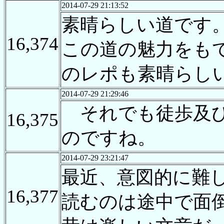
2014-07-29 21:13:52
素晴らしい道です
16,374
この道の魅力をも
のレポも素晴らし
2014-07-29 21:29:46
それでも徒歩及び
16,375
のですね。
2014-07-29 23:21:47
最近、意図的に難
16,377
読むのは途中で面