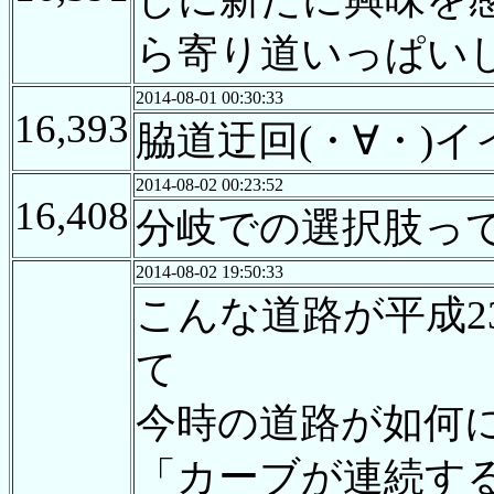
ら寄り道いっぱい
2014-08-01 00:30:33
16,393
脇道迂回(・∀・)イイ
2014-08-02 00:23:52
16,408
分岐での選択肢っ
2014-08-02 19:50:33
こんな道路が平成
て
今時の道路が如何
「カーブが連続す