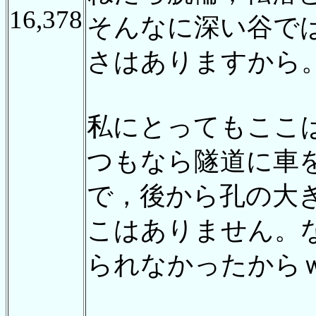
16,378
そんなに深い谷で
さはありますから
私にとってもここ
つもなら隧道に車
で，後から孔の大
こはありません。
られなかったから