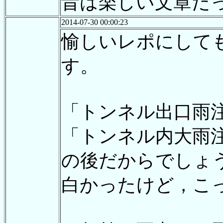
昔は楽しい文章だ
2014-07-30 00:00:23
愉しいレポにして
す。
「トンネル出口雨
「トンネル内大雨
の後だからでしょ
白かったけど，こ