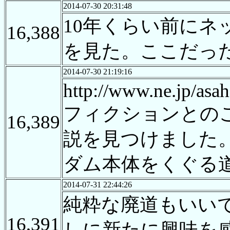
2014-07-30 20:31:48
10年くらい前に
16,388
を見た。ここだっ
2014-07-30 21:19:16
http://www.ne.jp/asa
フィクションとの
16,389
説を見つけました
ダム本体をくぐる
2014-07-31 22:44:26
純粋な廃道もいい
16,391
しに新たに興味を