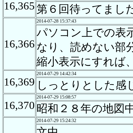
16,365
第６回待ってました
2014-07-28 15:37:43
パソコン上での表
16,366
なり、読めない部
縮小表示にすれば
2014-07-29 14:42:34
16,369
しっとりとした感
2014-07-29 15:08:57
16,370
昭和２８年の地図
2014-07-29 15:24:32
文中