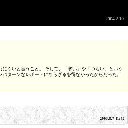
2004.2.10
れにくいと言うこと。 そして、「寒い」や「つらい」という
ンパターンなレポートにならざるを得なかったからだった。
2003.8.7 11:49