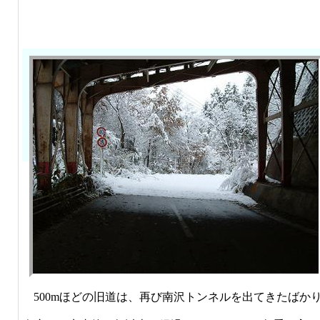
500mほどの旧道は、再び南沢トンネルを出てきたばか