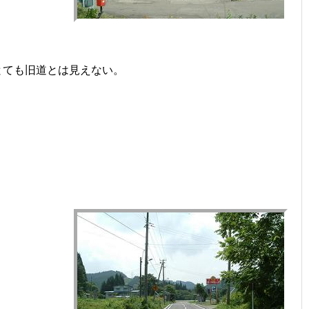
とても旧道とは見えない。