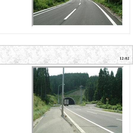
12:02