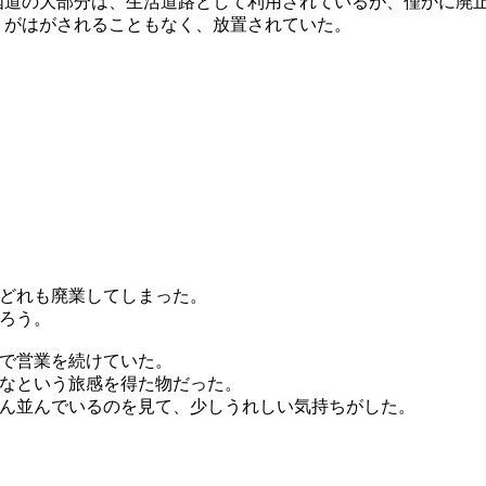
道の大部分は、生活道路として利用されているが、僅かに廃
トがはがされることもなく、放置されていた。
どれも廃業してしまった。
ろう。
で営業を続けていた。
なという旅感を得た物だった。
ん並んでいるのを見て、少しうれしい気持ちがした。