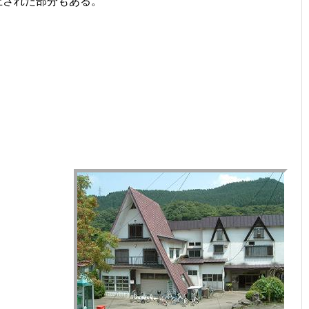
止された部分もある。