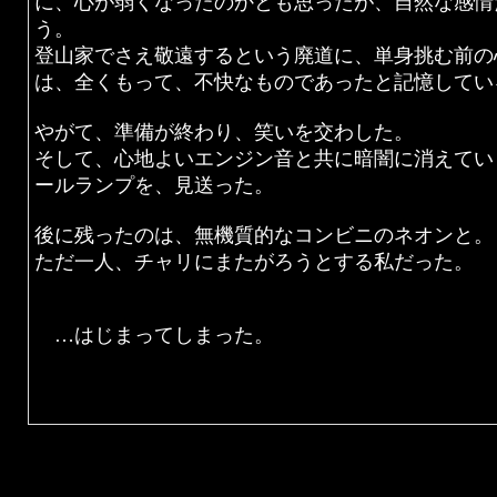
に、心が弱くなったのかとも思ったが、自然な感情
う。
登山家でさえ敬遠するという廃道に、単身挑む前の
は、全くもって、不快なものであったと記憶してい
やがて、準備が終わり、笑いを交わした。
そして、心地よいエンジン音と共に暗闇に消えてい
ールランプを、見送った。
後に残ったのは、無機質的なコンビニのネオンと。
ただ一人、チャリにまたがろうとする私だった。
…はじまってしまった。