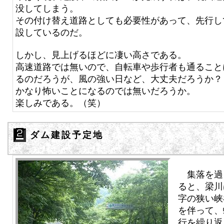
没してしまう。
その付け替え道路としても必要性があって、先行し
設しているのだ。
しかし、見上げるほどに凄い高さである。
高速道路では無いので、自転車や歩行者も通ること
るのだろうが、風の強い日など、大丈夫だろうか？
かなり怖いことになるのでは無いだろうか。
楽しみである。（笑）
ダム建設予定地
集落を過
ると、梁川
字の狭い峡
を伴って、
行を繰り返