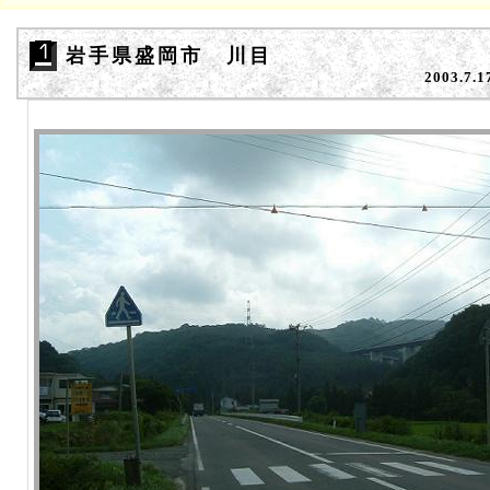
岩手県盛岡市 川目
2003.7.1