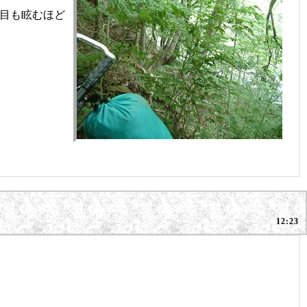
目も眩むほど
12:23