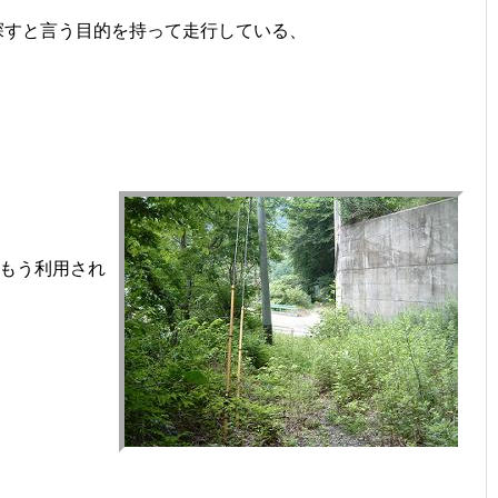
探すと言う目的を持って走行している、
もう利用され