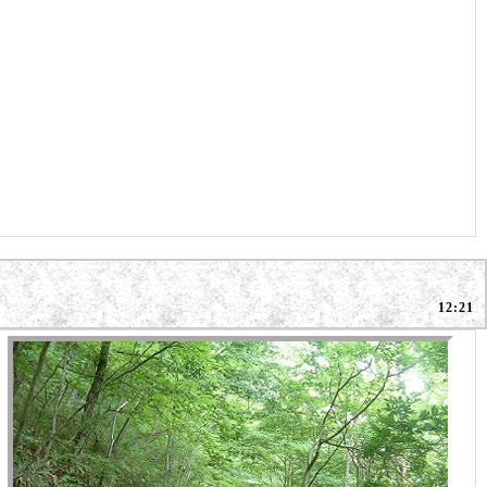
12:21