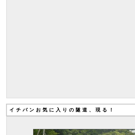
イチバンお気に入りの隧道、現る！