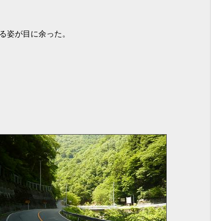
る姿が目に余った。