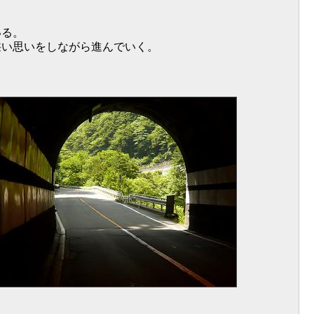
いる。
狭い思いをしながら進んでいく。