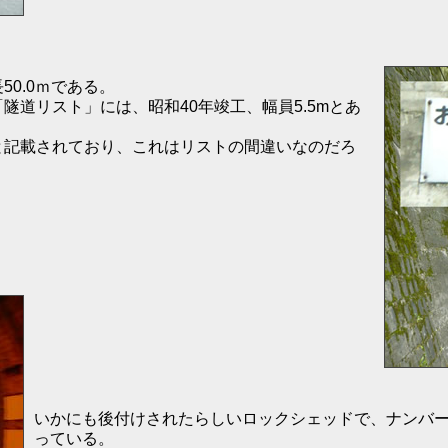
0.0ｍである。
道リスト」には、昭和40年竣工、幅員5.5mとあ
と記載されており、これはリストの間違いなのだろ
。
いかにも後付けされたらしいロックシェッドで、ナンバー
っている。