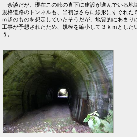
余談だが、現在この峠の直下に建設が進んでいる地
規格道路のトンネルも、当初はさらに線形にすぐれた
ｍ超のものを想定していたそうだが、地質的にあまり
工事が予想されたため、規模を縮小して３ｋｍとした
う。