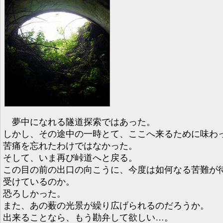
夢中になれる隧道探索ではあった。
しかし、その途中の一時とて、ここへ来るために味わ
苦痛を忘れたわけではなかった。
そして、いま再び峠道へと戻る。
この目の前の出口の向こうに、今度は如何なる苦難が
受けているのか。
恐ろしかった。
また、あの薮の光景が繰り広げられるのだろうか。
出来ることなら、もう勘弁して欲しい…。