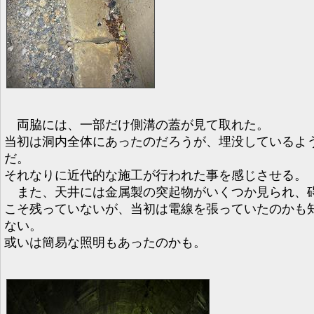
両脇には、一部だけ側溝の蓋が見て取れた。
当初は洞内全体にあったのだろうが、埋没しているよ
だ。
それなりに近代的な施工が行われた事を感じさせる。
また、天井には金属製の突起物がいくつか見られ、
こそ残っていないが、当初は電線を張っていたのかも
ない。
或いは簡易な照明もあったのかも。