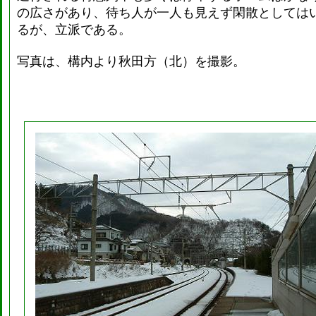
の広さがあり、待ち人が一人も見えず閑散としては
るが、立派である。
写真は、構内より秋田方（北）を撮影。