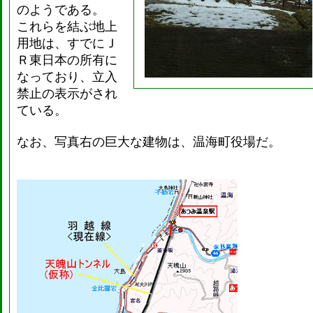
のようである。
これらを結ぶ地上
用地は、すでにＪ
Ｒ東日本の所有に
なっており、立入
禁止の表示がされ
ている。
なお、写真右の巨大な建物は、温海町役場だ。