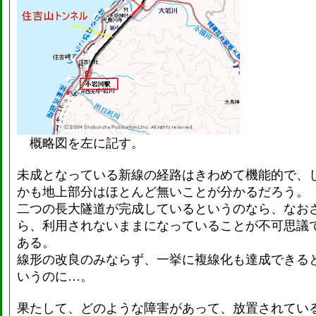
概略図を左に記す。
未成となっている新線の経路はきわめて機能的で、
かも地上部分はほとんど無いことが分かるだろう。
二つの長大隧道が完成しているというのなら、なお
ら、利用されないままになっていることが不可思議
ある。
線形の改良のみならず、一挙に複線化も達成できる
いうのに…。
果たして、どのような障害があって、放置されてい