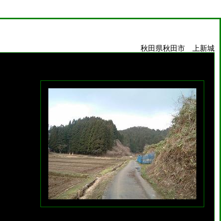
秋田県秋田市 上新城