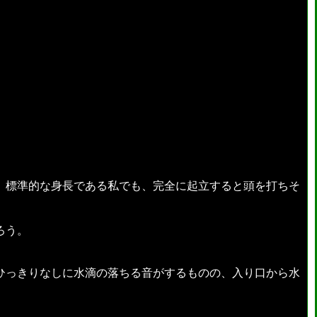
、標準的な身長である私でも、完全に起立すると頭を打ちそ
ろう。
ひっきりなしに水滴の落ちる音がするものの、入り口から水