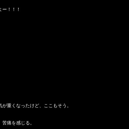
ー！！！
気が重くなったけど、ここもそう。
、苦痛を感じる。