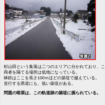
杉山田という集落は二つのエリアに分かれており、こ
両者を隔てる場所は低地になっている。
林鉄はここを長さ100ｍほどの築堤で越えている。
並行する県道にも、低い築堤がある。
問題の暗渠は、この軌道跡の築堤に掘られている。