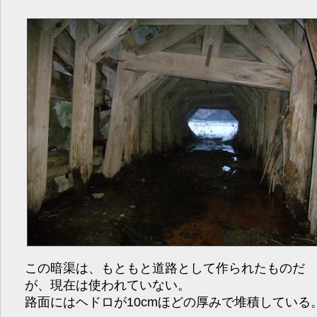
この暗渠は、もともと道路として作られたものだ
が、現在は使われていない。
路面にはヘドロが10cmほどの厚みで堆積している