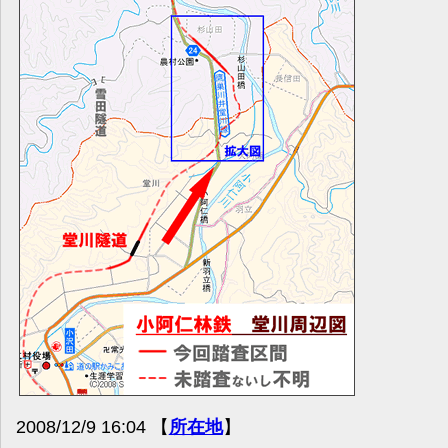
2008/12/9 16:04 【
所在地
】