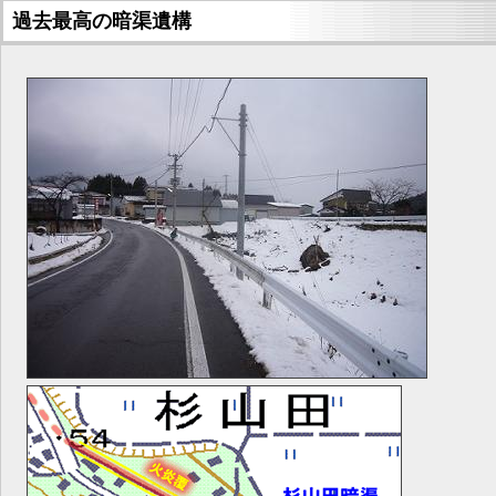
過去最高の暗渠遺構