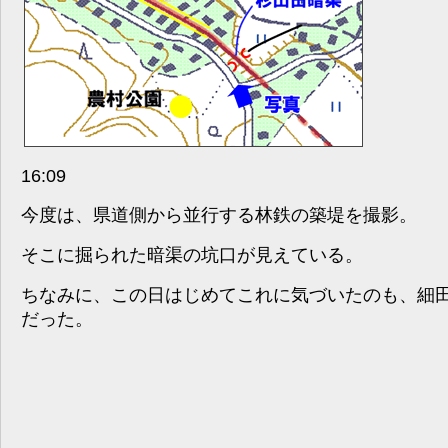
16:09
今度は、県道側から並行する林鉄の築堤を撮影。
そこに掘られた暗渠の坑口が見えている。
ちなみに、この日はじめてこれに気づいたのも、細
だった。