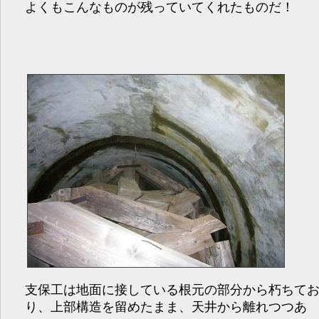
よくもこんなものが残っていてくれたものだ！
支保工は地面に接している根元の部分から朽ちて
り、上部構造を留めたまま、天井から離れつつあ