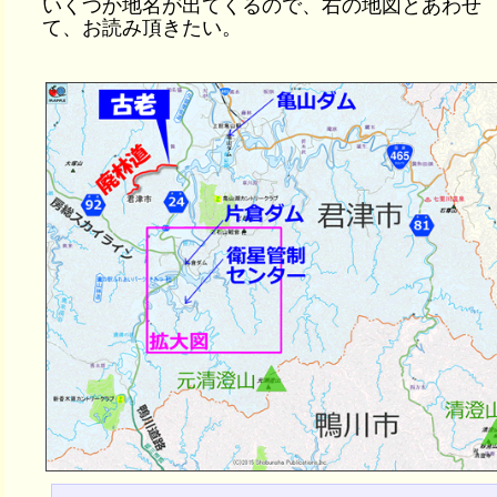
いくつか地名が出てくるので、右の地図とあわせ
て、お読み頂きたい。