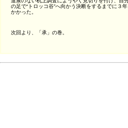
進展のない机上調査にようやく見切りを付け、自
の足で“トロッコ谷”へ向かう決断をするまでに３年
かかった。
次回より、「承」の巻。