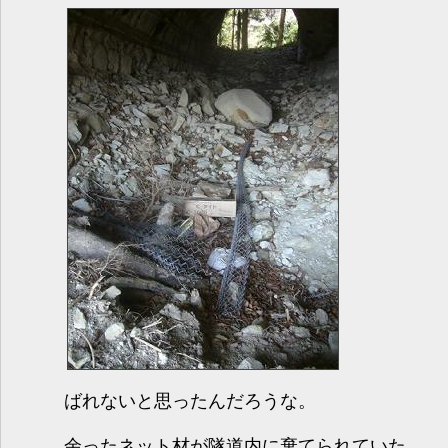
ばれないと思ったんだろうな。
余ったネット材が隧道内に棄てられていた。