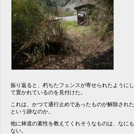
振り返ると、朽ちたフェンスが寄せられたように
て置かれているのを見付けた。
これは、かつて通行止めであったものが解除され
という跡なのか。
他に林道の素性を教えてくれそうなものは、なに
ない。