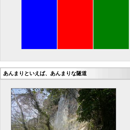
あんまりといえば、あんまりな隧道