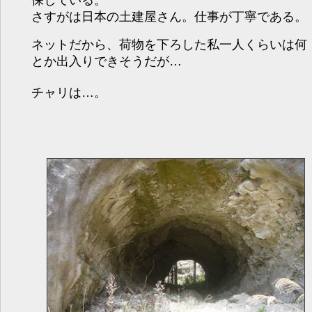
さすがは日本の土建屋さん。仕事が丁寧である。
ネットだから、荷物を下ろした私一人くらいは何
とか出入りできそうだが…
チャリは…。