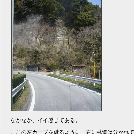
なかなか、イイ感じである。
ここの左カーブを蹴るように、右に林道は分かれ