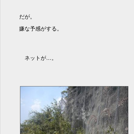
だが。
嫌な予感がする。
ネットが…。