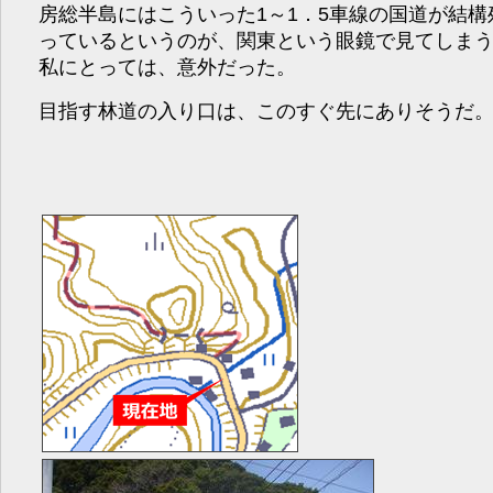
房総半島にはこういった1～1．5車線の国道が結構
っているというのが、関東という眼鏡で見てしま
私にとっては、意外だった。
目指す林道の入り口は、このすぐ先にありそうだ