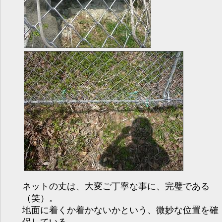
ネットの丈は、大変ご丁寧な事に、完璧である
（笑）。
地面に着くか着かないかという、微妙な位置を確
保している。