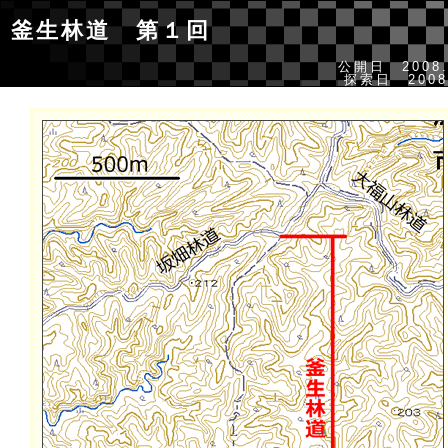
釜生林道
第１回
公開日 2008.
探索日 2008.