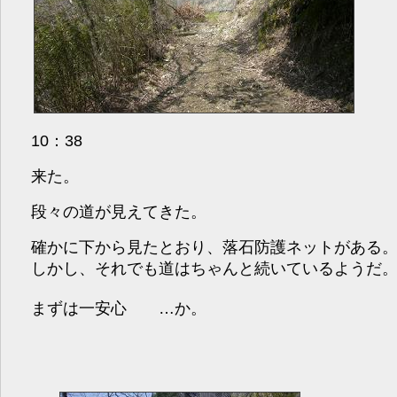
10：38
来た。
段々の道が見えてきた。
確かに下から見たとおり、落石防護ネットがある
しかし、それでも道はちゃんと続いているようだ
まずは一安心 …か。