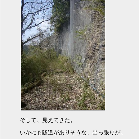
そして、見えてきた。
いかにも隧道がありそうな、出っ張りが。