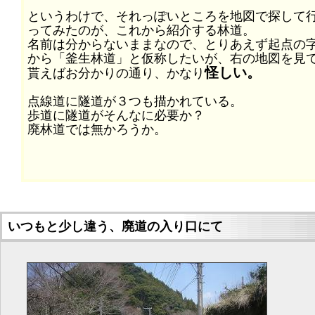
というわけで、それっぽいところを地図で探して
ってみたのが、これから紹介する林道。
名前は分からないままなので、とりあえず起点の
から「釜生林道」と仮称したいが、右の地図を見
怪しい。
貰えばお分かりの通り、かなり
点線道に隧道が３つも描かれている。
歩道に隧道がそんなに必要か？
廃林道では無かろうか。
いつもと少し違う、廃道の入り口にて