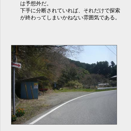
は予想外だ。
下手に分断されていれば、それだけで探索
が終わってしまいかねない雰囲気である。