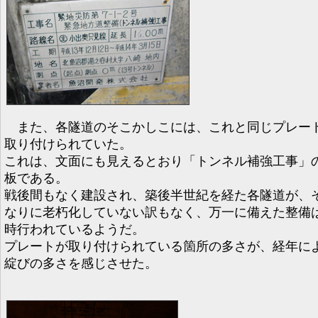
また、各隧道のそこかしこには、これと同じプレー
取り付けられていた。
これは、文面にも見えるとおり「トンネル補強工事」
板である。
戦後間もなく建設され、築後半世紀を経た各隧道が、
なりに老朽化していない訳もなく、万一に備えた整備
時行われているようだ。
プレートが取り付けられている箇所の多さが、経年に
綻びの多さを感じさせた。