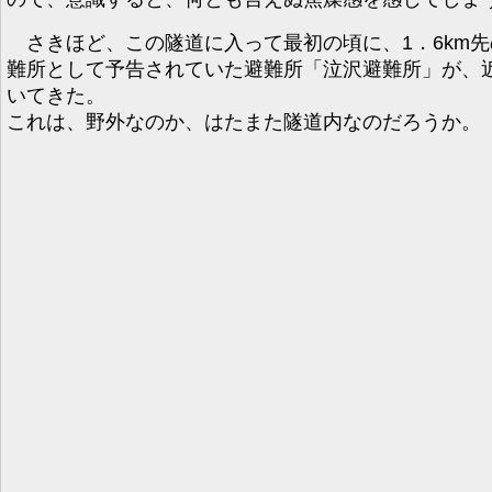
さきほど、この隧道に入って最初の頃に、1．6km先
難所として予告されていた避難所「泣沢避難所」が、
いてきた。
これは、野外なのか、はたまた隧道内なのだろうか。