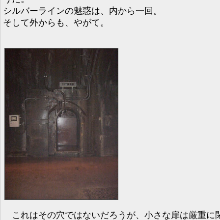
シルバーラインの魅惑は、内から一回。
そして外からも、やがて。
これはその穴ではないだろうが、小さな扉は厳重に