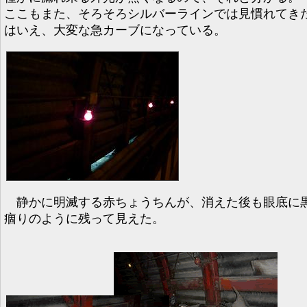
ここもまた、そろそろシルバーラインでは見慣れてき
はいえ、大変な急カーブになっている。
静かに明滅する赤ちょうちんが、消えた後も眼底に
痼りのように残って見えた。