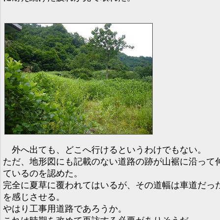
外へ出ても、どこへ行けるというわけでもない。
ただ、地形図にも記載のない道路の跡が山裾に沿って
ているのを認めた。
完全に夏草に覆われてはいるが、その道幅は車道だっ
を感じさせる。
やはり工事用道路であろうか。