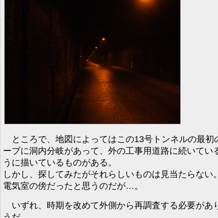
ところで、地図によってはこの13号トンネルの最初
ーブに洞内分岐があって、外の工事用道路に続いてい
うに描いているものがある。
しかし、探してみたがそれらしいものは見当たらない
電気室の傍だったと思うのだが…。
いずれ、時期を改めて外側から再調査する必要があ
うだ。