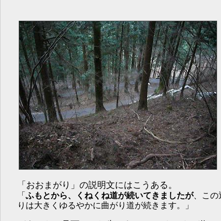
「おおまがり」の説明文にはこうある。
「
ふもとから、くねくね道が続いてきましたが
、この
りは大きくゆるやかに曲がり道が続きます。」