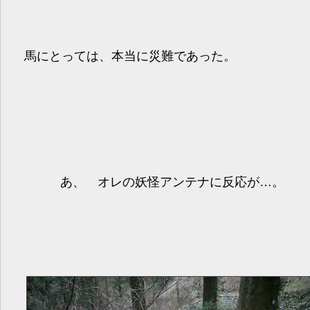
馬にとっては、本当に災難であった。
あ、 オレの妖怪アンテナに反応が…。