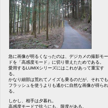
急に画像が明るくなったのは、デジカメの撮影モ
ドを「高感度モード」に切り替えたためである。
愛用するLUMIXシリーズにはこれがあって重宝す
る。
かなり細部は荒れてノイズも乗るのだが、それで
フラッシュを使うよりも遙かに自然な画像が得ら
る。
しかし、相手は夕暮れ。
高感度モードで抗うにも、限度がある。