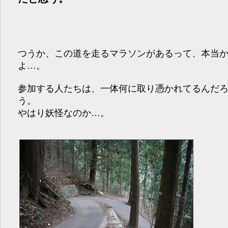
つうか、この道を走るマラソンがあるって、本当
よ…。
参加する人たちは、一体何に取り憑かれてるんだ
う。
やはり妖怪なのか…。