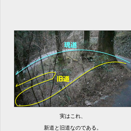
実はこれ、
新道と旧道なのである。