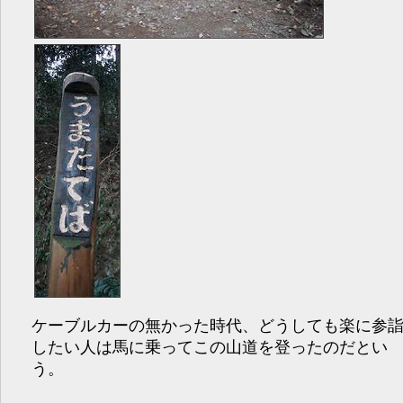
ケーブルカーの無かった時代、どうしても楽に参
したい人は馬に乗ってこの山道を登ったのだとい
う。