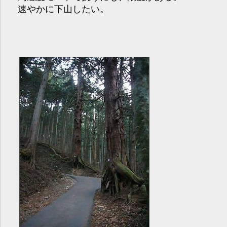
速やかに下山したい。