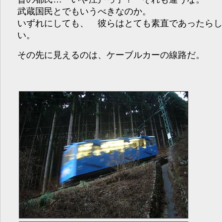
武蔵国民とでもいうべきなのか。
いずれにしても、 彼らはとても素直であったら
い。
その先に見えるのは、ケーブルカーの線路だ。