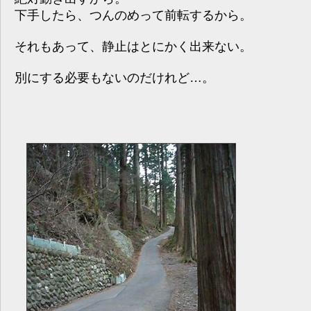
下手したら、つんのめって前転するから。
それもあって、静止はとにかく出来ない。
別にする必要もないのだけれど…。