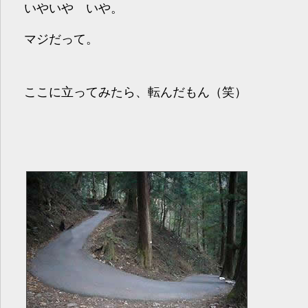
いやいや いや。
マジだって。
ここに立ってみたら、転んだもん（笑）