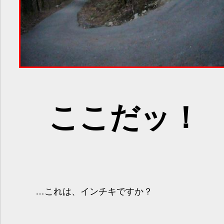
ここだッ！
…これは、インチキですか？