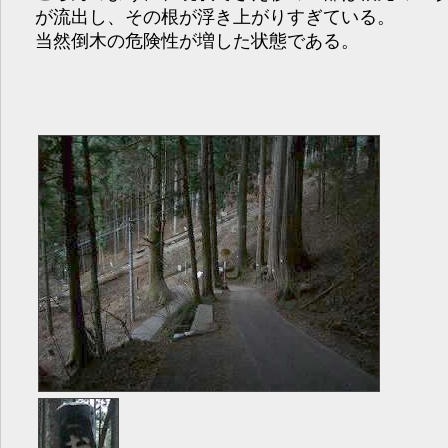
が流出し、その根が浮き上がりすぎている。
当然倒木の危険性が増した状態である。