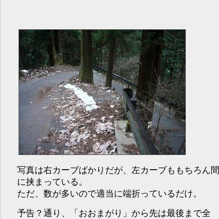
写真は右カーブばかりだが、左カーブももちろん
に挟まっている。
ただ、数が多いので適当に端折っているだけ。
予告？通り、「おおまがり」から先は最後まで全