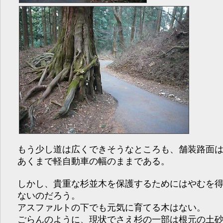
もう少し道は広くできそうなところも、舗装路面
あくまで軽自動車の幅のままである。
しかし、貴重な杉並木を保護するためにはやむを
ないのだろう。
アスファルトの下でも元気に育てる木はない。
ごらんのように、現状でさえ杉の一部は根元の土