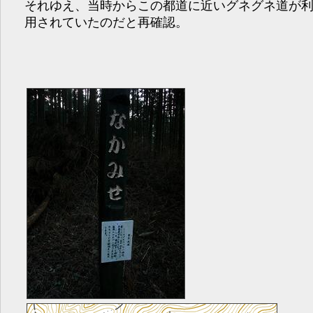
それゆえ、当時からこの都道に近いグネグネ道が
用されていたのだと再確認。