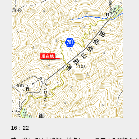
16：22