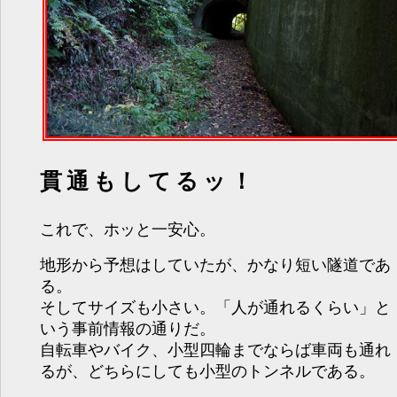
貫通もしてるッ！
これで、ホッと一安心。
地形から予想はしていたが、かなり短い隧道であ
る。
そしてサイズも小さい。「人が通れるくらい」と
いう事前情報の通りだ。
自転車やバイク、小型四輪までならば車両も通れ
るが、どちらにしても小型のトンネルである。