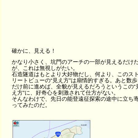
確かに、見える！
かなり小さく、坑門のアーチの一部が見えるだけ
が、これは無視しがたい。
石造隧道はもとより大好物だし、何より、このス
リートビューの“見え方”は扇情的すぎる。あと数歩
だけ前に進めば、全貌が見えるだろうというこの“
え方”に、好奇心を刺激されて仕方がない。
そんなわけで、先日の能登遠征探索の途中に立ち
ってみたのだ。