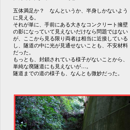
五体満足か？ なんというか、半身しかないよう
に見える。
それが単に、手前にある大きなコンクリート擁壁
の影になっていて見えないだけなら問題ではない
が、ここから見る限り両者は相当に近接している
し、隧道の中に光が見通せないことも、不安材料
だった。
もっとも、封鎖されている様子がないことから、
単純な廃隧道にも見えないが…。
隧道までの道の様子も、なんとも微妙だった。