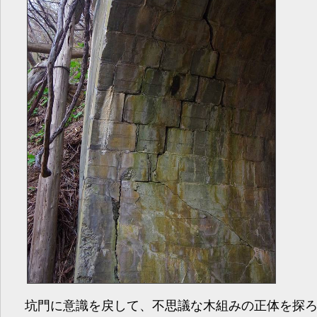
坑門に意識を戻して、不思議な木組みの正体を探