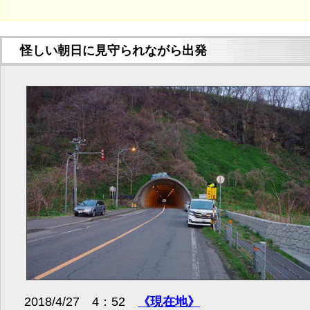
怪しい朝日に見守られながら出発
2018/4/27 4：52
《現在地》