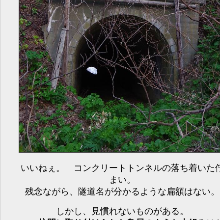
いいねぇ。 コンクリートトンネルの落ち着いた
まい。
残念ながら、隧道名が分かるような扁額はない。
しかし、見慣れないものがある。