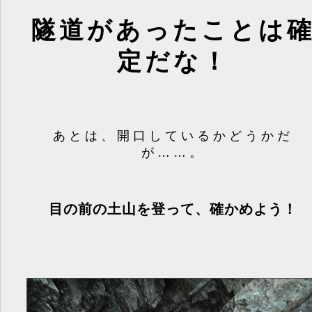
隧道があったことは
定だな！
あとは、開口しているかどうかだ
が……。
目の前の土山を登って、確かめよう！