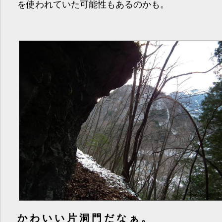
を使われていた可能性もあるのかも。
かわいい片洞門だなぁ。