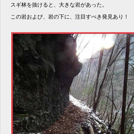
スギ林を抜けると、大きな岩があった。
この岩および、岩の下に、注目すべき発見あり！