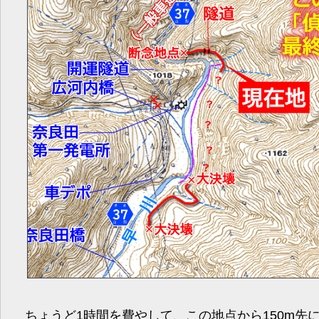
ちょうど1時間を費やして、この地点から150m先