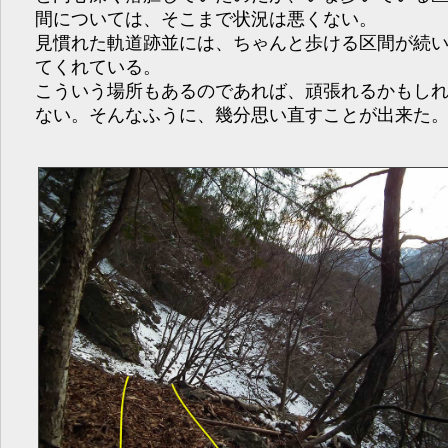
間については、そこまで状況は悪くない。
見慣れた軌道跡並には、ちゃんと歩ける区間が続
てくれている。
こういう場所もあるのであれば、頑張れるかもし
ない。そんなふうに、幾分思い直すことが出来た