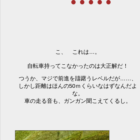
こ、 これは…。
自転車持ってこなかったのは大正解だ！
つうか、マジで前進を躊躇うレベルだが……、
しかし距離はほんの50ｍくらいなはずなんだよ
な。
車の走る音も、ガンガン聞こえてくるし。