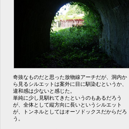
奇抜なものだと思った放物線アーチだが、洞内か
ら見るシルエットは案外に目に馴染むというか、
違和感は少ないと感じた。
単純に少し見馴れてきたというのもあるだろう
が、全体として縦方向に長いというシルエット
が、トンネルとしてはオーソドックスだからだろ
う。