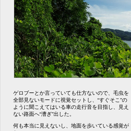
ゲロブーとか言っていても仕方ないので、毛虫を
全部見ないモードに視覚セットし、“すぐそこ”の
ように聞こえてはいる車の走行音を目指し、見え
ない路面へ“漕ぎ”出した。
何も本当に見えないし、地面を歩いている感覚が