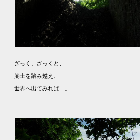
ざっく、ざっくと、
崩土を踏み越え、
世界へ出てみれば…。