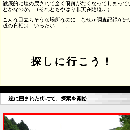
徹底的に埋め戻されて全く痕跡がなくなってしまって
とかなのか。（それともやはり非実在隧道…）
こんな目立ちそうな場所なのに、なぜか調査記録が無
道の真相は、いったい……。
探しに行こう！
崖に囲まれた街にて、探索を開始