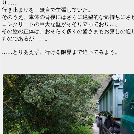
り……
行き止まりを、無言で主張していた。
そのうえ、車体の背後にはさらに絶望的な気持ちにさ
コンクリートの巨大な壁がそそり立っており…、
その壁の正体は、おそらく多くの皆さまもお察しの通
ものであるが……。
……とりあえず、行ける限界まで迫ってみよう。