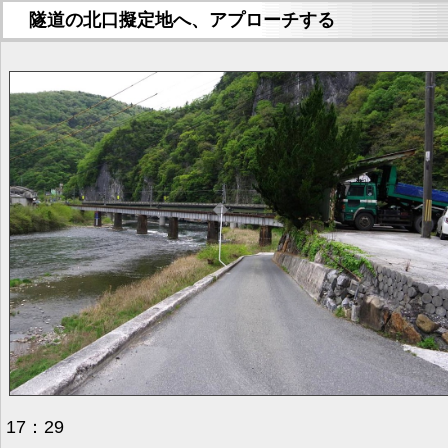
隧道の北口擬定地へ、アプローチする
17：29