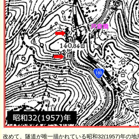
改めて、隧道が唯一描かれている昭和32(1957)年の地