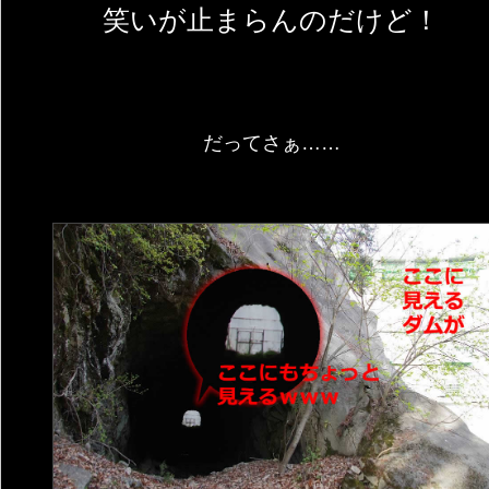
笑いが止まらんのだけど！
だってさぁ……