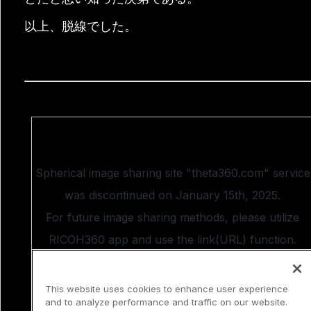
以上、脱線でした。