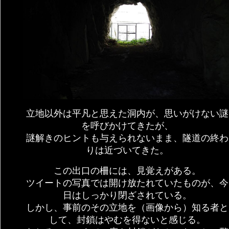
立地以外は平凡と思えた洞内が、思いがけない謎
を呼びかけてきたが、
謎解きのヒントも与えられないまま、隧道の終わ
りは近づいてきた。
この出口の柵には、見覚えがある。
ツイートの写真では開け放たれていたものが、今
日はしっかり閉ざされている。
しかし、事前のその立地を（画像から）知る者と
して、封鎖はやむを得ないと感じる。