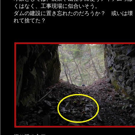
くはなく、工事現場に似合いそう。
ダムの建設に置き忘れたのだろうか？ 或いは壊
れて捨てた？