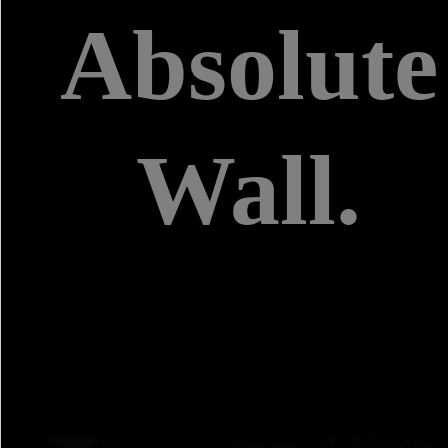
Absolute
Wall.