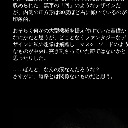
収められた、漢字の「回」のようなデザインだ
が、内側の正方形は30度ほど右に傾いているのが
印象的。
おそらく何かの大型機械を据え付けていた基礎か
なにかだと思うが、どことなくファンタジーなデ
ザインに私の想像は飛躍し、マス○ーソードのよ
なものが中央に突き刺さっていた跡ではないかと
思ったりした。
……ほんと、なんの痕なんだろうな？
さすがに、道路とは関係ないものだと思う。