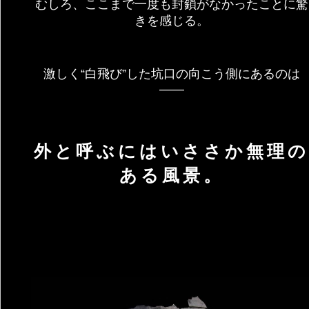
むしろ、ここまで一度も封鎖がなかったことに驚
きを感じる。
激しく“白飛び”した坑口の向こう側にあるのは
――
外と呼ぶにはいささか無理の
ある風景。