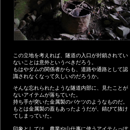
この立地を考えれば、隧道の入口が封鎖されてい
ないことは意外というべきだろう。
もはやダムの関係者からも、道路や通路として認
識されなくなって久しいのだろうか。
そんな忘れられたような隧道内部に、見たことが
ないアイテムが落ちていた。
持ち手が突いた金属製のバケツのようなものだ。
もとは金属製の蓋もあったようだが、錆びて抜け
てしまっていた。
印象としては、農業や山仕事に使うアイテムっぽ