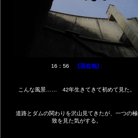
16：56
《現在地》
こんな風景…… 42年生きてきて初めて見た。
道路とダムの関わりを沢山見てきたが、一つの極
致を見た気がする。