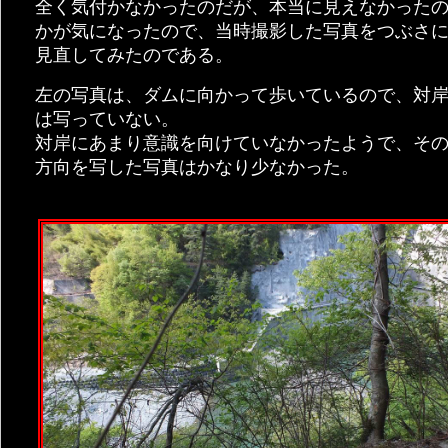
全く気付かなかったのだが、本当に見えなかった
かが気になったので、当時撮影した写真をつぶさ
見直してみたのである。
左の写真は、ダムに向かって歩いているので、対
は写っていない。
対岸にあまり意識を向けていなかったようで、そ
方向を写した写真はかなり少なかった。