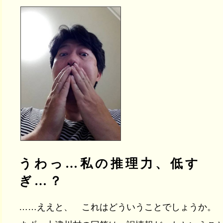
うわっ…私の推理力、低す
ぎ…？
……ええと、 これはどういうことでしょうか。