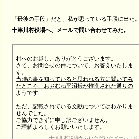
「最後の手段」だと、私が思っている手段に出た
十津川村役場へ、メールで問い合わせてみた。
村へのお越し、ありがとうございます。
さて、お問合せの件について、お答えいたしま
す。
当時の事を知っていると思われる方に聞いてみ
たところ、おおむね平沼様が推測された通りの
ようです。
ただ、記載されている文献についてはわかりま
せんでした。
ご協力できずに申し訳ございません。
ご理解よろしくお願いいたします。
十津川村役場からいただいたメールより