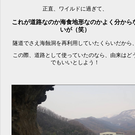
正直、ワイルドに過ぎて、
これが道路なのか海食地形なのかよく分から
いが（笑）
隧道でさえ海蝕洞を再利用していたくらいだから
この際、道路として使っていたのなら、由来はど
でもいいとしよう！