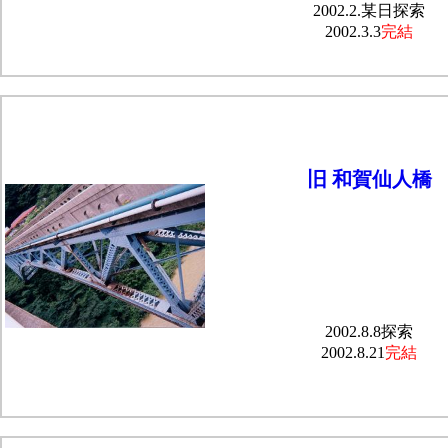
2002.2.某日探索
2002.3.3
完結
旧 和賀仙人橋
2002.8.8探索
2002.8.21
完結