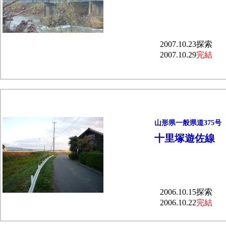
2007.10.23探索
2007.10.29
完結
山形県一般県道375号
十里塚遊佐線
2006.10.15探索
2006.10.22
完結