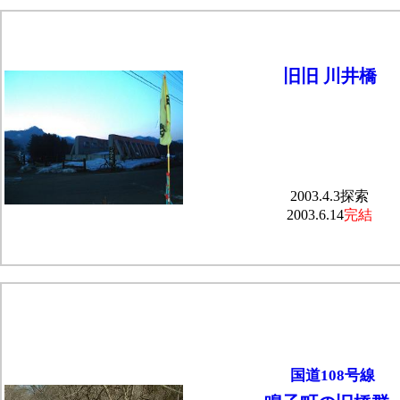
旧旧 川井橋
2003.4.3探索
2003.6.14
完結
国道108号線