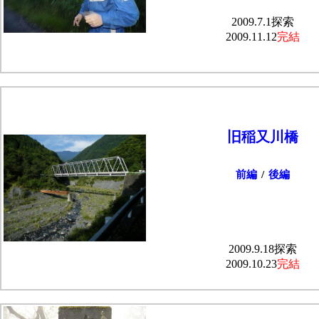
2009.7.1探索
2009.11.12
完結
旧稲又川橋
前編
/
後編
2009.9.18探索
2009.10.23
完結