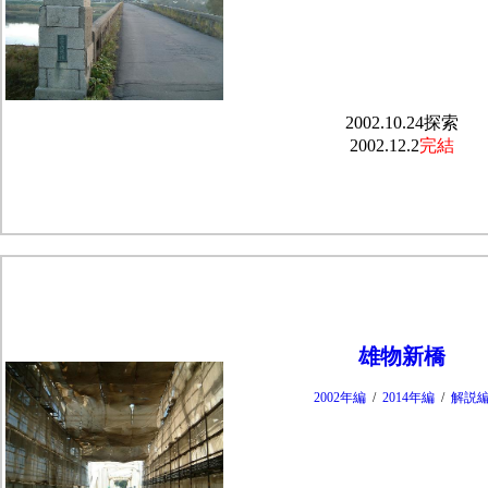
2002.10.24探索
2002.12.2
完結
雄物新橋
2002年編
/
2014年編
/
解説