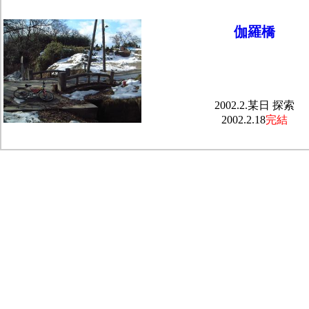
伽羅橋
2002.2.某日 探索
2002.2.18
完結