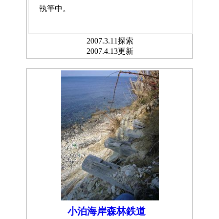
執筆中。
2007.3.11探索
2007.4.13更新
小泊海岸森林鉄道